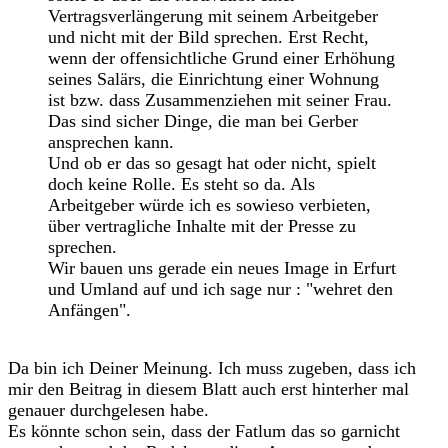
Vertragsverlängerung mit seinem Arbeitgeber
und nicht mit der Bild sprechen. Erst Recht,
wenn der offensichtliche Grund einer Erhöhung
seines Salärs, die Einrichtung einer Wohnung
ist bzw. dass Zusammenziehen mit seiner Frau.
Das sind sicher Dinge, die man bei Gerber
ansprechen kann.
Und ob er das so gesagt hat oder nicht, spielt
doch keine Rolle. Es steht so da. Als
Arbeitgeber würde ich es sowieso verbieten,
über vertragliche Inhalte mit der Presse zu
sprechen.
Wir bauen uns gerade ein neues Image in Erfurt
und Umland auf und ich sage nur : "wehret den
Anfängen".
Da bin ich Deiner Meinung. Ich muss zugeben, dass ich
mir den Beitrag in diesem Blatt auch erst hinterher mal
genauer durchgelesen habe.
Es könnte schon sein, dass der Fatlum das so garnicht