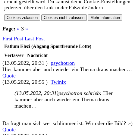
erneut gestellt wird. Du kannst deine Cookie-Einstellungen
jederzeit über den Link in der Fußzeile ändern.
Page:
«
3
»
First Post
Last Post
Fatlum Elezi (Abgang Sportfreunde Lotte)
Verfasser
Nachricht
(13.05.2022, 20:31 )
psychotron
Hier kammer aber auch wieder ein Thema draus machen…
Quote
(13.05.2022, 20:55 )
Twinix
(13.05.2022, 20:31)
psychotron schrieb:
Hier
kammer aber auch wieder ein Thema draus
machen…
Da fragt man sich wer schlimmer ist. Wir oder die Bild? :-)
Quote