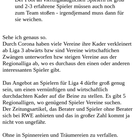
und 2-3 erfahrene Spieler müssen auch noch
zum Team stoßen - irgendjemand muss dann für
sie weichen.
Sehe ich genaus so.
Durch Corona haben viele Vereine ihre Kader verkleinert
ab Liga 3 abwärts bzw sind Vereine wirtschaftichen
Zwängen unterworfen bzw steigen Vereine aus der
Regionalliga ab, wo es durchaus den einen oder anderen
interessanten Spieler gibt.
Das Angebot an Spielern für Liga 4 dürfte groß genug
sein, um einen vernünftigen und wirtschaftlich
durchdachten Kader auf die Beine zu stellen. Es gibt 5
Regionalligen, wo genügend Spieler Vereine suchen.
Der Zeitungsartikel, das Berater und Spieler ohne Berater
sich bei RWE anbieten und das in großer Zahl kommt ja
nicht von ungefähr.
Ohne in Spinnereien und Träumereien zu verfallen.