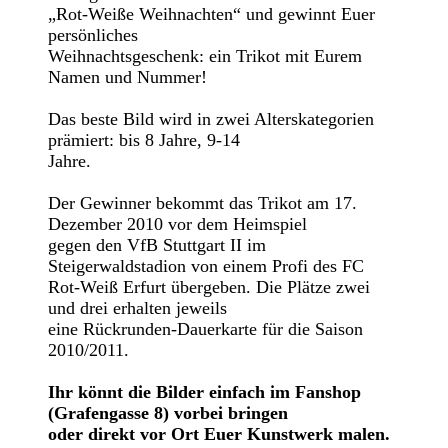
„Rot-Weiße Weihnachten“ und gewinnt Euer
persönliches
Weihnachtsgeschenk: ein Trikot mit Eurem
Namen und Nummer!
Das beste Bild wird in zwei Alterskategorien
prämiert: bis 8 Jahre, 9-14
Jahre.
Der Gewinner bekommt das Trikot am 17.
Dezember 2010 vor dem Heimspiel
gegen den VfB Stuttgart II im
Steigerwaldstadion von einem Profi des FC
Rot-Weiß Erfurt übergeben. Die Plätze zwei
und drei erhalten jeweils
eine Rückrunden-Dauerkarte für die Saison
2010/2011.
Ihr könnt die Bilder einfach im Fanshop
(Grafengasse 8) vorbei bringen
oder direkt vor Ort Euer Kunstwerk malen.