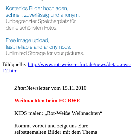
Bildquelle:
http://www.rot-weiss-erfurt.de/news/deta...ews-
12.htm
Zitat:
Newsletter vom 15.11.2010
Weihnachten beim FC RWE
KIDS malen: „Rot-Weiße Weihnachten“
Kommt vorbei und zeigt uns Eure
selbstgemalten Bilder mit dem Thema